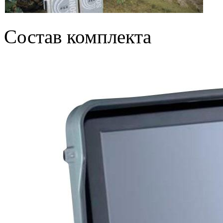
Состав комплекта