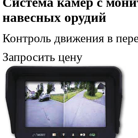
Система камер с мони
навесных орудий
Контроль движения в пер
Запросить цену