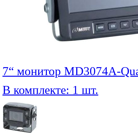
7“ монитор MD3074A-Qu
В комплекте: 1 шт.