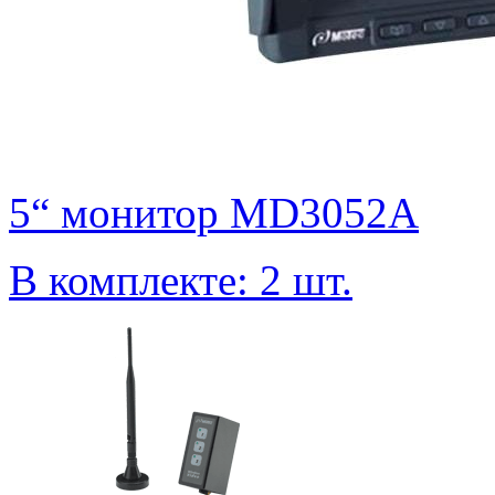
5“ монитор MD3052A
В комплекте: 2 шт.