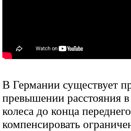
В Германии существует пр
превышении расстояния в 
колеса до конца переднег
компенсировать ограниче