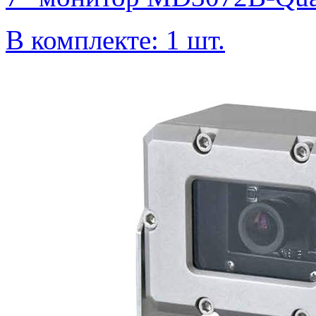
В комплекте: 1 шт.