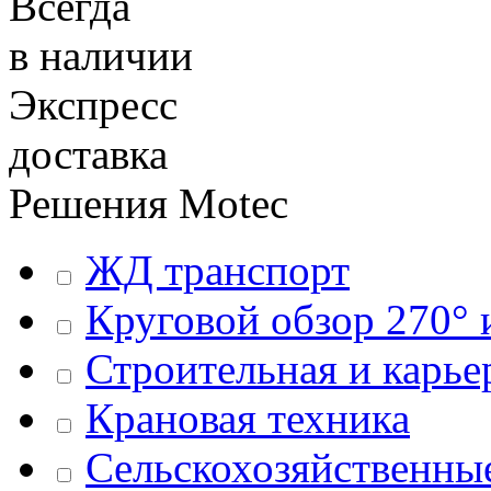
Всегда
в наличии
Экспресс
доставка
Решения
Motec
ЖД транспорт
Круговой обзор 270° 
Строительная и карье
Крановая техника
Сельскохозяйственн