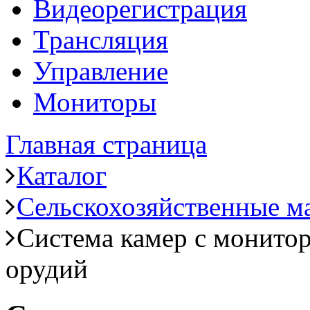
Видеорегистрация
Трансляция
Управление
Мониторы
Главная страница
Каталог
Сельскохозяйственные 
Система камер с монито
орудий