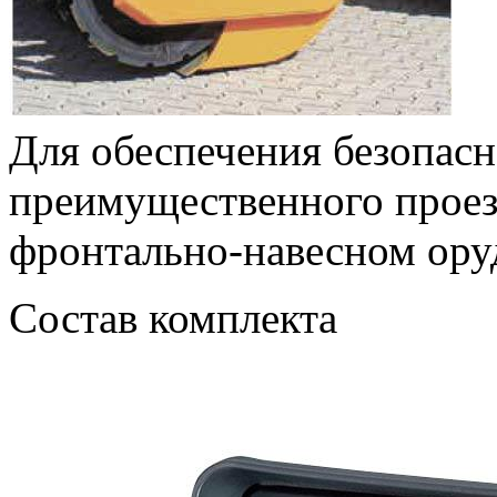
Для обеспечения безопасн
преимущественного проез
фронтально-навесном оруд
Состав комплекта