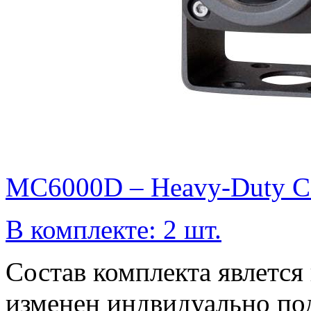
MC6000D – Heavy-Duty C
В комплекте: 2 шт.
Состав комплекта явлетс
изменен индвидуально по