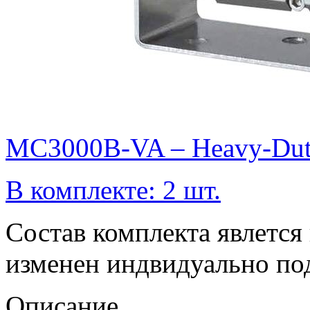
MC3000B-VA – Heavy-Dut
В комплекте: 2 шт.
Состав комплекта явлетс
изменен индвидуально по
Описание