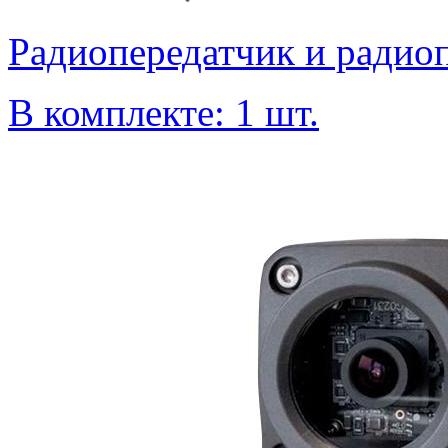
Радиопередатчик и ради
В комплекте: 1 шт.