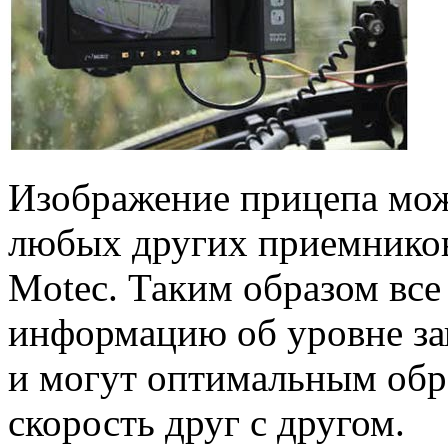
Изображение прицепа мож
любых других приемников
Motec. Таким образом все
информацию об уровне за
и могут оптимальным обр
скорость друг с другом.