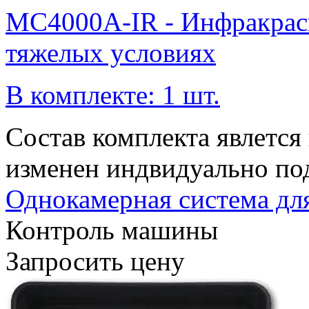
MC4000A-IR - Инфракрасн
тяжелых условиях
В комплекте: 1 шт.
Состав комплекта явлетс
изменен индвидуально по
Однокамерная система д
Контроль машины
Запросить цену