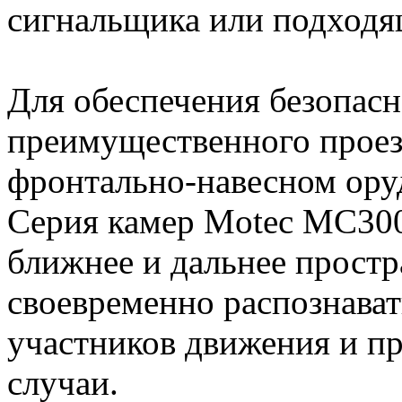
сигнальщика или подходя
Для обеспечения безопасн
преимущественного проез
фронтально-навесном оруд
Серия камер Motec MC300
ближнее и дальнее простр
своевременно распознават
участников движения и п
случаи.