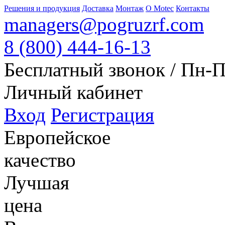
Решения и продукция
Доставка
Монтаж
О Motec
Контакты
managers@pogruzrf.com
8 (800) 444-16-13
Бесплатный звонок / Пн-Пт
Личный кабинет
Вход
Регистрация
Европейское
качество
Лучшая
цена