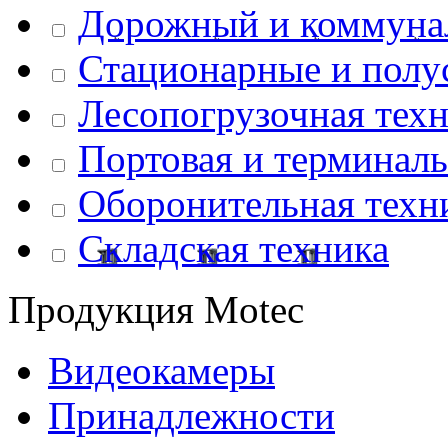
Дорожный и коммуна
Стационарные и полу
Лесопогрузочная тех
Портовая и терминаль
Оборонительная техн
Складская техника
Продукция
Motec
Видеокамеры
Принадлежности